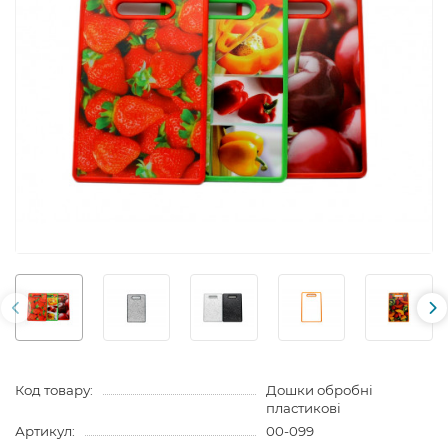
Код товару:
Дошки обробні
пластикові
Артикул:
00-099