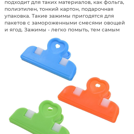
подходит для таких материалов, как фольга,
полиэтилен, тонкий картон, подарочная
упаковка. Такие зажимы пригодятся для
пакетов с замороженными смесями овощей
и ягод.
Зажимы - легко помыть, тем самым