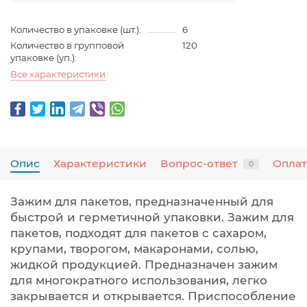
Количество в упаковке (шт.):
6
Количество в групповой
120
упаковке (уп.):
Все характеристики
Опис
Характеристики
Вопрос-ответ
Оплат
0
Зажим для пакетов, предназначенный для
быстрой и герметичной упаковки. Зажим для
пакетов, подходят для пакетов с сахаром,
крупами, творогом, макаронами, солью,
жидкой продукцией. Предназначен зажим
для многократного использования, легко
закрывается и открывается. Приспособление