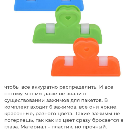
чтобы все аккуратно распределить. И все
потому, что мы даже не знали о
существовании зажимов для пакетов. В
комплект входит 6 зажимов, все они яркие,
красочные, разного цвета. Такие зажимы не
потеряешь, так как их цвет сразу бросается в
глаза. Материал – пластик, но прочный.