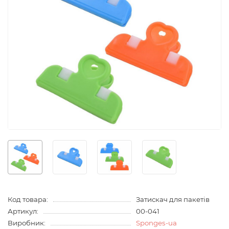
Код товара:
Затискач для пакетів
Артикул:
00-041
Виробник:
Sponges-ua