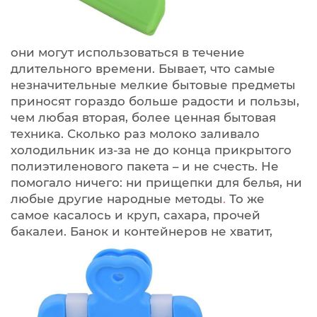
они могут использоваться в течение
длительного времени. Бывает, что самые
незначительные мелкие бытовые предметы
приносят гораздо больше радости и пользы,
чем любая вторая, более ценная бытовая
техника. Сколько раз молоко заливало
холодильник из-за не до конца прикрытого
полиэтиленового пакета – и не счесть. Не
помогало ничего: ни прищепки для белья, ни
любые другие народные методы
.
То же
самое касалось и круп, сахара, прочей
бакалеи.
Банок и контейнеров не хватит,