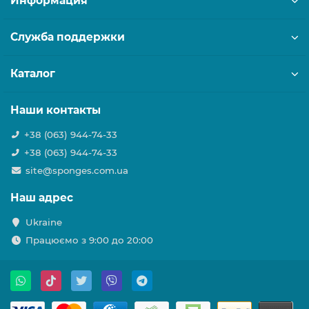
Информация
Служба поддержки
Каталог
Наши контакты
+38 (063) 944-74-33
+38 (063) 944-74-33
site@sponges.com.ua
Наш адрес
Ukraine
Працюємо з 9:00 до 20:00